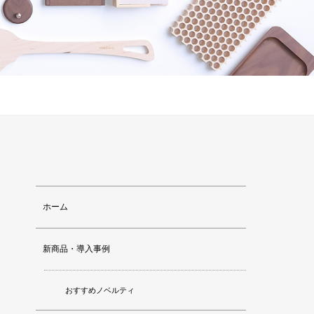
ホーム
新商品・導入事例
おすすめノベルティ