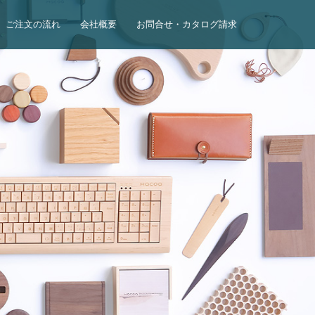
ご注文の流れ
会社概要
お問合せ・カタログ請求