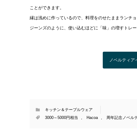
ことができます。
縁は浅めに作っているので、料理をのせたままランチョ
ジーンズのように、使い込むほどに「味」の増すトレー
ノベルティア
キッチン＆テーブルウェア
3000～5000円相当
,
Hacoa
,
周年記念ノベル