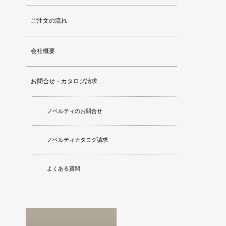
ご注文の流れ
会社概要
お問合せ・カタログ請求
ノベルティのお問合せ
ノベルティカタログ請求
よくある質問