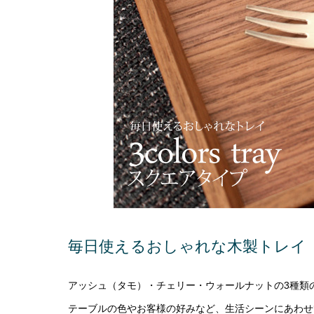
毎日使えるおしゃれな木製トレイ「3co
アッシュ（タモ）・チェリー・ウォールナットの3種類
テーブルの色やお客様の好みなど、生活シーンにあわせ