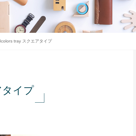
3colors tray スクエアタイプ
クエアタイプ