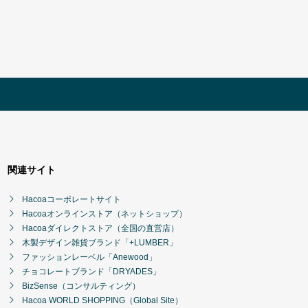
関連サイト
Hacoaコーポレートサイト
Hacoaオンラインストア（ネットショップ）
Hacoaダイレクトストア（全国の直営店）
木製デザイン雑貨ブランド「+LUMBER」
ファッションレーベル「Anewood」
チョコレートブランド「DRYADES」
BizSense（コンサルティング）
Hacoa WORLD SHOPPING（Global Site）