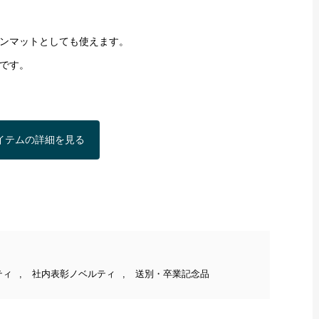
ンマットとしても使えます。
です。
イテムの詳細を見る
ティ
,
社内表彰ノベルティ
,
送別・卒業記念品