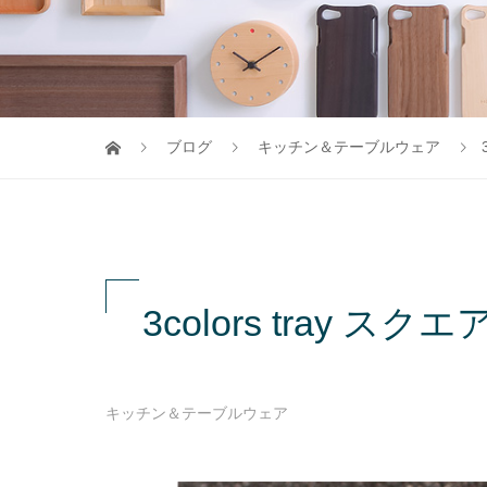
ブログ
キッチン＆テーブルウェア
3colors tray ス
キッチン＆テーブルウェア