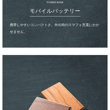
POWER BANK
モバイルバッテリー
携帯しやすいコンパクトさ。外出時のスマフォ充電にかか
せません。