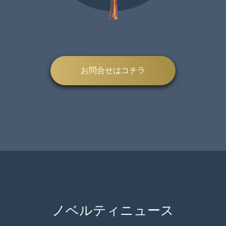
お問合せはコチラ
ノベルティニュース