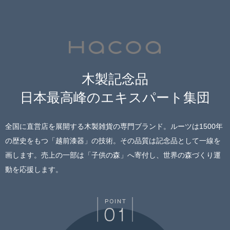
木製記念品
日本最高峰のエキスパート集団
全国に直営店を展開する木製雑貨の専門ブランド。ルーツは1500年
の歴史をもつ「越前漆器」の技術。その品質は記念品として一線を
画します。売上の一部は「子供の森」へ寄付し、世界の森づくり運
動を応援します。