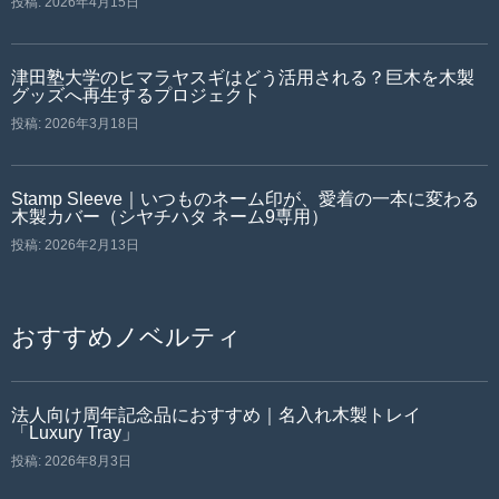
投稿: 2026年4月15日
津田塾大学のヒマラヤスギはどう活用される？巨木を木製
グッズへ再生するプロジェクト
投稿: 2026年3月18日
Stamp Sleeve｜いつものネーム印が、愛着の一本に変わる
木製カバー（シヤチハタ ネーム9専用）
投稿: 2026年2月13日
おすすめノベルティ
法人向け周年記念品におすすめ｜名入れ木製トレイ
「Luxury Tray」
投稿: 2026年8月3日