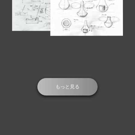
もっと見る