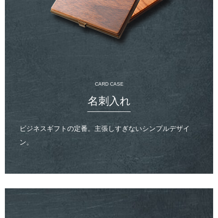
CARD CASE
名刺入れ
ビジネスギフトの定番。主張しすぎないシンプルデザイ
ン。