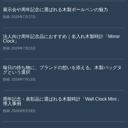
展示会や周年記念に選ばれる木製ボールペンの魅力
投稿: 2026年7月27日
法人向け周年記念品におすすめ｜名入れ木製時計「Mirror
Clock」
投稿: 2026年7月23日
毎日の持ち物に、ブランドの想いを添える。木製バッグタ
グという選択
投稿: 2026年7月13日
周年記念・表彰品に選ばれる木製時計「Wall Clock Mini」
導入事例
投稿: 2026年6月29日