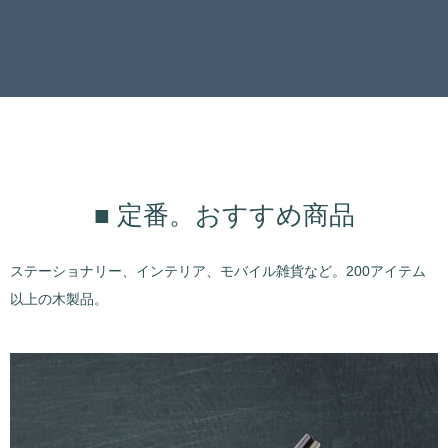
■ 定番。おすすめ商品
ステーショナリー、インテリア、モバイル雑貨など。200アイテム
以上の木製品。