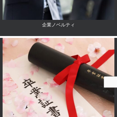
企業ノベルティ
電話で問合せ
無料カタログ請求