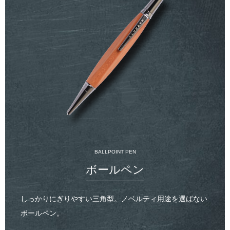
BALLPOINT PEN
ボールペン
しっかりにぎりやすい三角型。ノベルティ用途を選ばない
ボールペン。