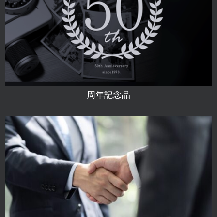
周年記念品