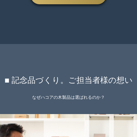
■ 記念品づくり。ご担当者様の想い
なぜハコアの木製品は選ばれるのか？