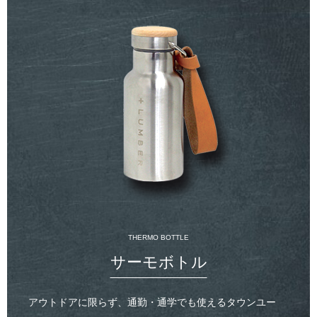
THERMO BOTTLE
サーモボトル
アウトドアに限らず、通勤・通学でも使えるタウンユー