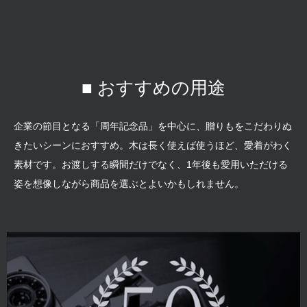
■ おすすめの用途
企業の節目となる「周年記念品」を中心に、贈りもをこだわりぬ
きたいシーンにおすすめ。木は長く使えば使うほど、愛着がわく
素材です。お渡しする瞬間だけでなく、1年後も愛用いただける
姿を想像しながら商品を選ぶとよいかもしれません。