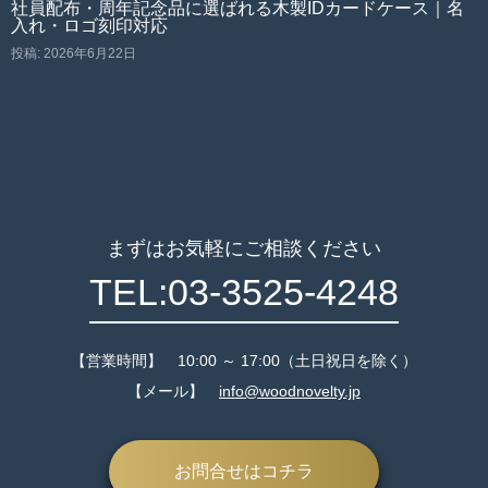
社員配布・周年記念品に選ばれる木製IDカードケース｜名
入れ・ロゴ刻印対応
投稿: 2026年6月22日
まずはお気軽にご相談ください
TEL:03-3525-4248
【営業時間】 10:00 ～ 17:00（土日祝日を除く）
【メール】
info@woodnovelty.jp
お問合せはコチラ