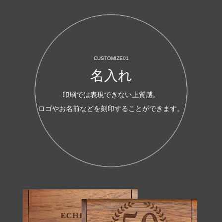
CUSTOMIZE01
名入れ
印刷では表現できない上質感。
ロゴやお名前などを刻印することができます。