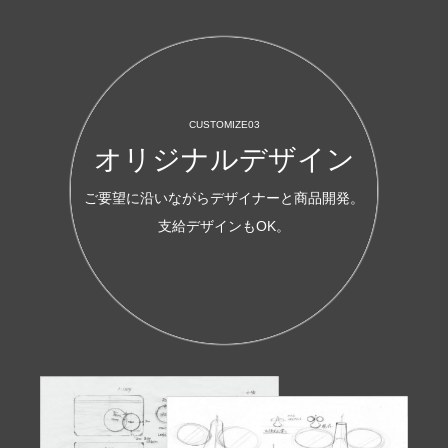
CUSTOMIZE03
オリジナルデザイン
ご要望に沿いながらデザイナーと商品開発。
支給デザインもOK。