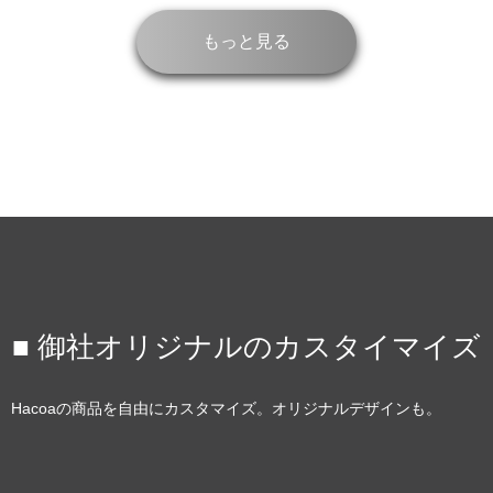
もっと見る
■ 御社オリジナルのカスタイマイズ
Hacoaの商品を自由にカスタマイズ。オリジナルデザインも。