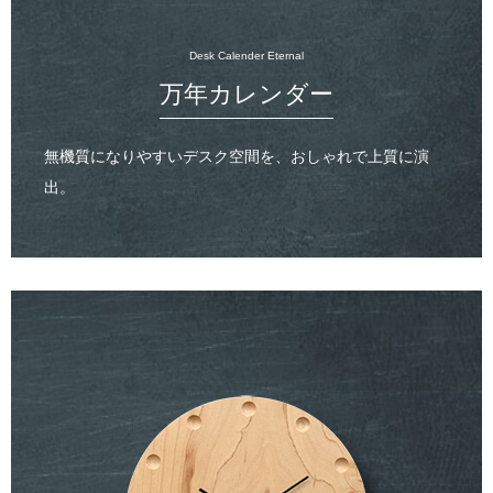
Desk Calender Eternal
万年カレンダー
無機質になりやすいデスク空間を、おしゃれで上質に演
出。