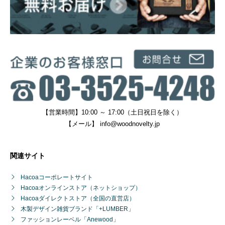
【営業時間】10:00 ～ 17:00（土日祝日を除く）
【メール】
info@woodnovelty.jp
関連サイト
Hacoaコーポレートサイト
Hacoaオンラインストア（ネットショップ）
Hacoaダイレクトストア（全国の直営店）
木製デザイン雑貨ブランド「+LUMBER」
ファッションレーベル「Anewood」