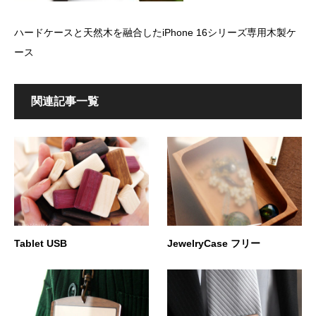
ハードケースと天然木を融合したiPhone 16シリーズ専用木製ケ
ース
関連記事一覧
Tablet USB
JewelryCase フリー