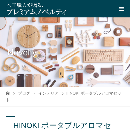
Novelty
ブログ
インテリア
HINOKI ポータブルアロマセッ
ト
HINOKI ポータブルアロマセ