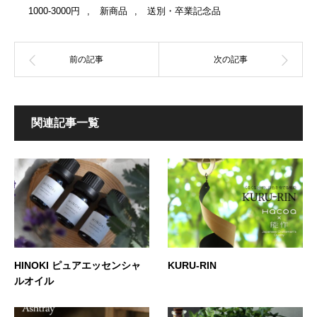
1000-3000円
,
新商品
,
送別・卒業記念品
関連記事一覧
HINOKI ピュアエッセンシャ
KURU-RIN
ルオイル