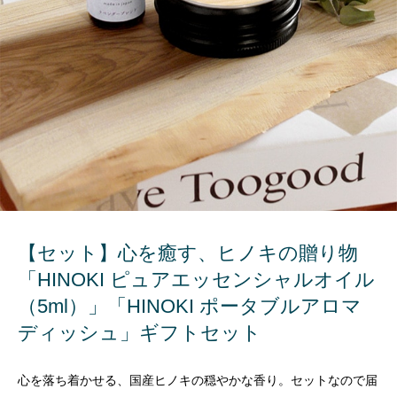
【セット】心を癒す、ヒノキの贈り物
「HINOKI ピュアエッセンシャルオイル
（5ml）」「HINOKI ポータブルアロマ
ディッシュ」ギフトセット
心を落ち着かせる、国産ヒノキの穏やかな香り。セットなので届