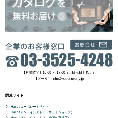
【営業時間】10:00 ～ 17:00（土日祝日を除く）
【メール】
info@woodnovelty.jp
関連サイト
Hacoaコーポレートサイト
Hacoaオンラインストア（ネットショップ）
Hacoaダイレクトストア（全国の直営店）