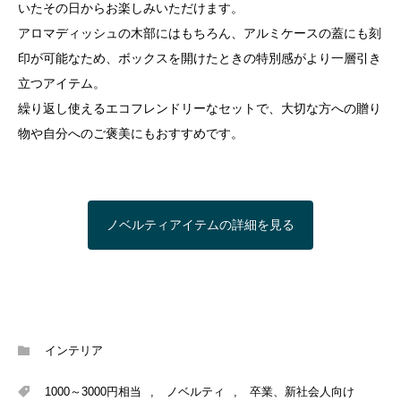
いたその日からお楽しみいただけます。
アロマディッシュの木部にはもちろん、アルミケースの蓋にも刻
印が可能なため、ボックスを開けたときの特別感がより一層引き
立つアイテム。
繰り返し使えるエコフレンドリーなセットで、大切な方への贈り
物や自分へのご褒美にもおすすめです。
ノベルティアイテムの詳細を見る
インテリア
1000～3000円相当
,
ノベルティ
,
卒業、新社会人向け