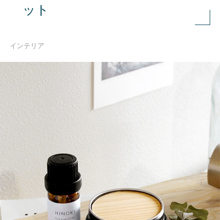
ット
インテリア