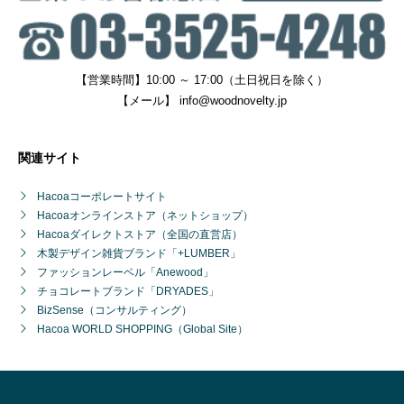
【営業時間】10:00 ～ 17:00（土日祝日を除く）
【メール】
info@woodnovelty.jp
関連サイト
Hacoaコーポレートサイト
Hacoaオンラインストア（ネットショップ）
Hacoaダイレクトストア（全国の直営店）
木製デザイン雑貨ブランド「+LUMBER」
ファッションレーベル「Anewood」
チョコレートブランド「DRYADES」
BizSense（コンサルティング）
Hacoa WORLD SHOPPING（Global Site）