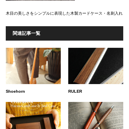
木目の美しさをシンプルに表現した木製カードケース・名刺入れ
関連記事一覧
Shoehorn
RULER