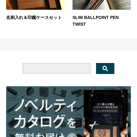
名刺入れ＆印鑑ケースセット
SLIM BALLPOINT PEN
TWIST