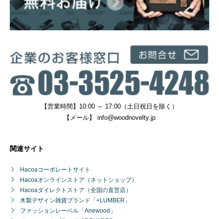
【営業時間】10:00 ～ 17:00（土日祝日を除く）
【メール】
info@woodnovelty.jp
関連サイト
Hacoaコーポレートサイト
Hacoaオンラインストア（ネットショップ）
Hacoaダイレクトストア（全国の直営店）
木製デザイン雑貨ブランド「+LUMBER」
ファッションレーベル「Anewood」