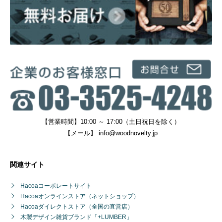
【営業時間】10:00 ～ 17:00（土日祝日を除く）
【メール】
info@woodnovelty.jp
関連サイト
Hacoaコーポレートサイト
Hacoaオンラインストア（ネットショップ）
Hacoaダイレクトストア（全国の直営店）
木製デザイン雑貨ブランド「+LUMBER」