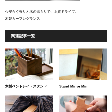
心安らぐ香りと木の温もりで、上質ドライブ。
木製カーフレグランス
関連記事一覧
木製ペントレイ・スタンド
Stand Mirror Mini