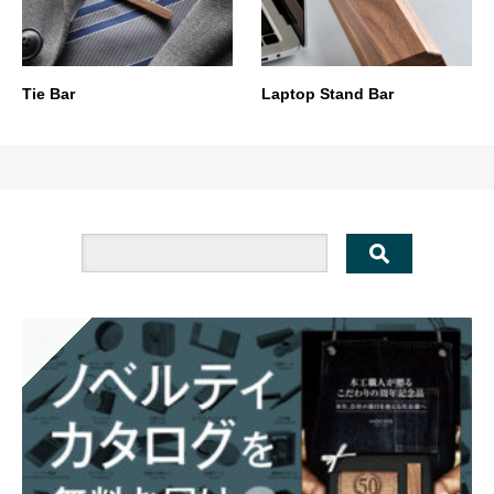
Tie Bar
Laptop Stand Bar