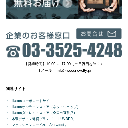
【営業時間】10:00 ～ 17:00（土日祝日を除く）
【メール】
info@woodnovelty.jp
関連サイト
Hacoaコーポレートサイト
Hacoaオンラインストア（ネットショップ）
Hacoaダイレクトストア（全国の直営店）
木製デザイン雑貨ブランド「+LUMBER」
ファッションレーベル「Anewood」