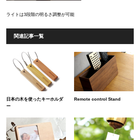
ライトは3段階の明るさ調整が可能
関連記事一覧
日本の木を使ったキーホルダ
Remote control Stand
ー