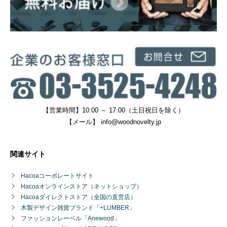
【営業時間】10:00 ～ 17:00（土日祝日を除く）
【メール】
info@woodnovelty.jp
関連サイト
Hacoaコーポレートサイト
Hacoaオンラインストア（ネットショップ）
Hacoaダイレクトストア（全国の直営店）
木製デザイン雑貨ブランド「+LUMBER」
ファッションレーベル「Anewood」