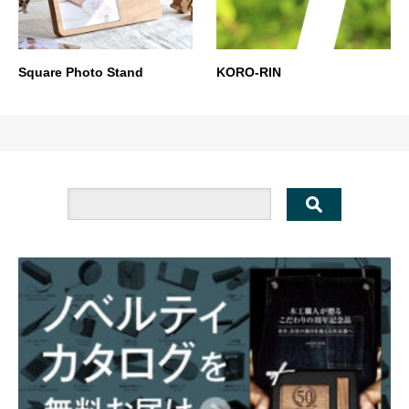
Square Photo Stand
KORO-RIN