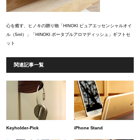
心を癒す、ヒノキの贈り物「HINOKI ピュアエッセンシャルオイ
ル（5ml）」「HINOKI ポータブルアロマディッシュ」ギフトセ
ット
関連記事一覧
Keyholder-Pick
iPhone Stand