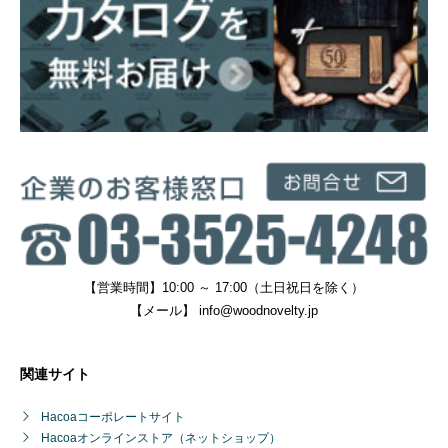
【営業時間】10:00 ～ 17:00（土日祝日を除く）
【メール】
info@woodnovelty.jp
関連サイト
Hacoaコーポレートサイト
Hacoaオンラインストア（ネットショップ）