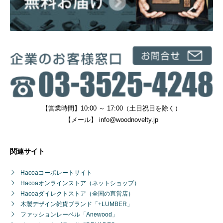
【営業時間】10:00 ～ 17:00（土日祝日を除く）
【メール】
info@woodnovelty.jp
関連サイト
Hacoaコーポレートサイト
Hacoaオンラインストア（ネットショップ）
Hacoaダイレクトストア（全国の直営店）
木製デザイン雑貨ブランド「+LUMBER」
ファッションレーベル「Anewood」