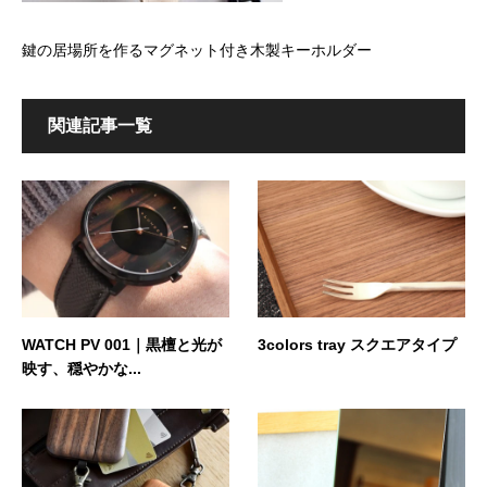
鍵の居場所を作るマグネット付き木製キーホルダー
関連記事一覧
WATCH PV 001｜黒檀と光が
3colors tray スクエアタイプ
映す、穏やかな...