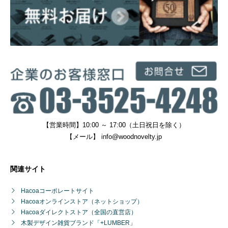
【営業時間】10:00 ～ 17:00（土日祝日を除く）
【メール】
info@woodnovelty.jp
関連サイト
Hacoaコーポレートサイト
Hacoaオンラインストア（ネットショップ）
Hacoaダイレクトストア（全国の直営店）
木製デザイン雑貨ブランド「+LUMBER」