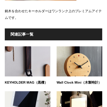
銘木を合わせたキーホルダーはワンランク上のプレミアムアイテ
ムです。
関連記事一覧
KEYHOLDER MAG（黒檀）
Wall Clock Mini（木製時計）