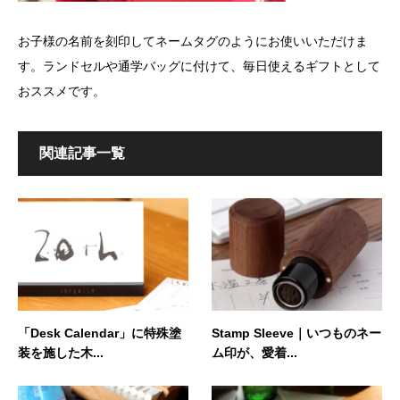
お子様の名前を刻印してネームタグのようにお使いいただけま
す。ランドセルや通学バッグに付けて、毎日使えるギフトとして
おススメです。
関連記事一覧
「Desk Calendar」に特殊塗
Stamp Sleeve｜いつものネー
装を施した木...
ム印が、愛着...