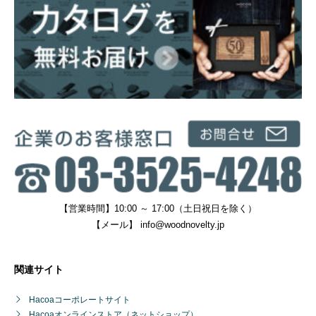
【営業時間】10:00 ～ 17:00（土日祝日を除く）
【メール】
info@woodnovelty.jp
関連サイト
Hacoaコーポレートサイト
Hacoaオンラインストア（ネットショップ）