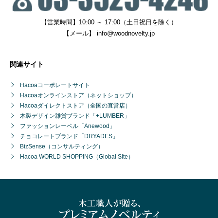
【営業時間】10:00 ～ 17:00（土日祝日を除く）
【メール】
info@woodnovelty.jp
関連サイト
Hacoaコーポレートサイト
Hacoaオンラインストア（ネットショップ）
Hacoaダイレクトストア（全国の直営店）
木製デザイン雑貨ブランド「+LUMBER」
ファッションレーベル「Anewood」
チョコレートブランド「DRYADES」
BizSense（コンサルティング）
Hacoa WORLD SHOPPING（Global Site）