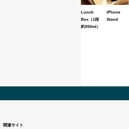
Lunch
iPhone
Box（1段
Stand
約350ml）
関連サイト