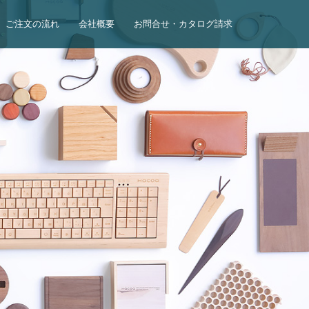
ご注文の流れ
会社概要
お問合せ・カタログ請求