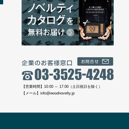
【営業時間】10:00 ～ 17:00（土日祝日を除く）
【メール】
info@woodnovelty.jp