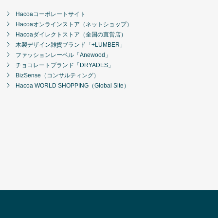
Hacoaコーポレートサイト
Hacoaオンラインストア（ネットショップ）
Hacoaダイレクトストア（全国の直営店）
木製デザイン雑貨ブランド「+LUMBER」
ファッションレーベル「Anewood」
チョコレートブランド「DRYADES」
BizSense（コンサルティング）
Hacoa WORLD SHOPPING（Global Site）