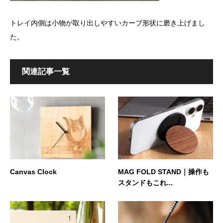
トレイ内側は小物が取り出しやすいカーブ形状に磨き上げまし
た。
関連記事一覧
Canvas Clock
MAG FOLD STAND｜操作も
スタンドもこれ...