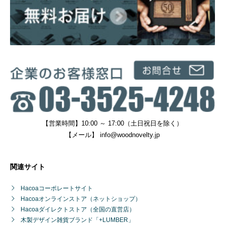
【営業時間】10:00 ～ 17:00（土日祝日を除く）
【メール】
info@woodnovelty.jp
関連サイト
Hacoaコーポレートサイト
Hacoaオンラインストア（ネットショップ）
Hacoaダイレクトストア（全国の直営店）
木製デザイン雑貨ブランド「+LUMBER」