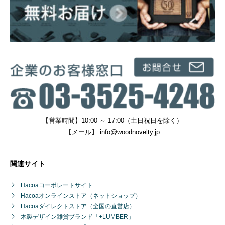
【営業時間】10:00 ～ 17:00（土日祝日を除く）
【メール】
info@woodnovelty.jp
関連サイト
Hacoaコーポレートサイト
Hacoaオンラインストア（ネットショップ）
Hacoaダイレクトストア（全国の直営店）
木製デザイン雑貨ブランド「+LUMBER」