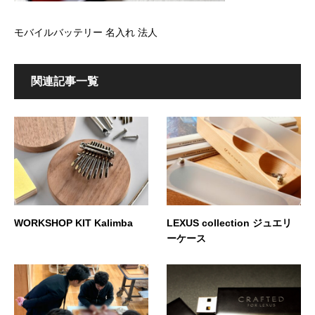
モバイルバッテリー 名入れ 法人
関連記事一覧
WORKSHOP KIT Kalimba
LEXUS collection ジュエリ
ーケース