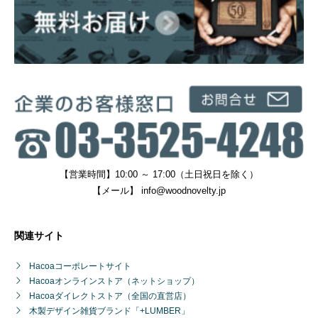
【営業時間】10:00 ～ 17:00（土日祝日を除く）
【メール】
info@woodnovelty.jp
関連サイト
Hacoaコーポレートサイト
Hacoaオンラインストア（ネットショップ）
Hacoaダイレクトストア（全国の直営店）
木製デザイン雑貨ブランド「+LUMBER」