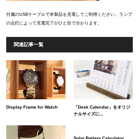
付属のUSBケーブルで本製品を充電してご利用ください。ランプ
の点灯によって充電完了がひと目で分かります。
関連記事一覧
Display Frame for Watch
「Desk Calendar」をオリジ
ナルサイズに...
Solar Battery Calculator ...