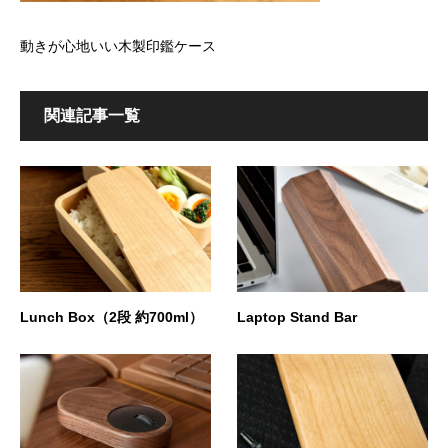
動きが心地いい木製印鑑ケース
関連記事一覧
Lunch Box（2段 約700ml）
Laptop Stand Bar