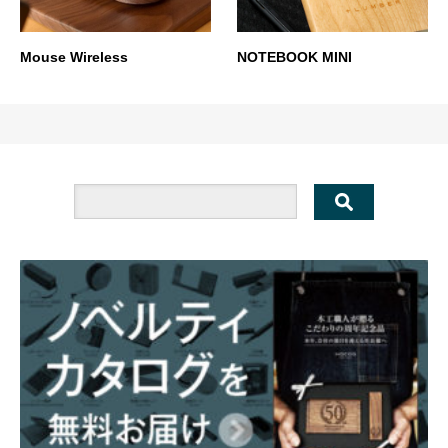
Mouse Wireless
NOTEBOOK MINI