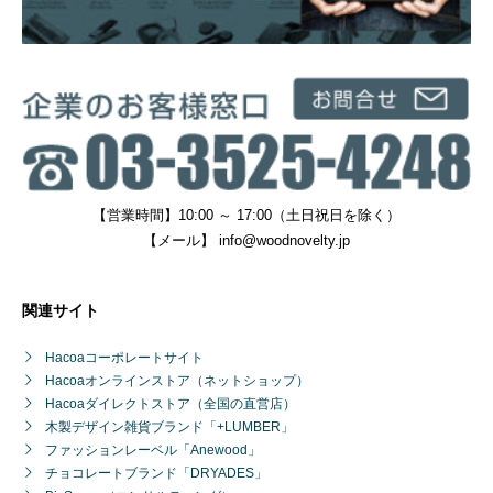
【営業時間】10:00 ～ 17:00（土日祝日を除く）
【メール】
info@woodnovelty.jp
関連サイト
Hacoaコーポレートサイト
Hacoaオンラインストア（ネットショップ）
Hacoaダイレクトストア（全国の直営店）
木製デザイン雑貨ブランド「+LUMBER」
ファッションレーベル「Anewood」
チョコレートブランド「DRYADES」