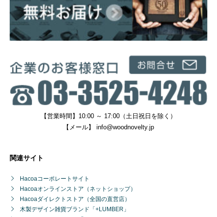
【営業時間】10:00 ～ 17:00（土日祝日を除く）
【メール】
info@woodnovelty.jp
関連サイト
Hacoaコーポレートサイト
Hacoaオンラインストア（ネットショップ）
Hacoaダイレクトストア（全国の直営店）
木製デザイン雑貨ブランド「+LUMBER」