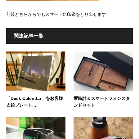
前後どちらからでもスマートに印鑑をとり出せます
関連記事一覧
「Desk Calendar」をお客様
置時計＆スマートフォンスタ
支給プレート...
ンドセット