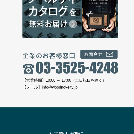
【営業時間】10:00 ～ 17:00（土日祝日を除く）
【メール】
info@woodnovelty.jp