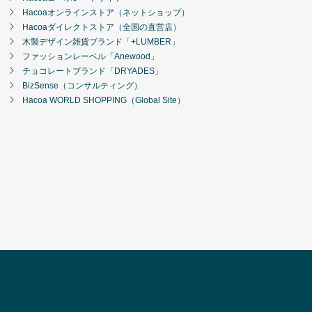
Hacoaオンラインストア（ネットショップ）
Hacoaダイレクトストア（全国の直営店）
木製デザイン雑貨ブランド「+LUMBER」
ファッションレーベル「Anewood」
チョコレートブランド「DRYADES」
BizSense（コンサルティング）
Hacoa WORLD SHOPPING（Global Site）