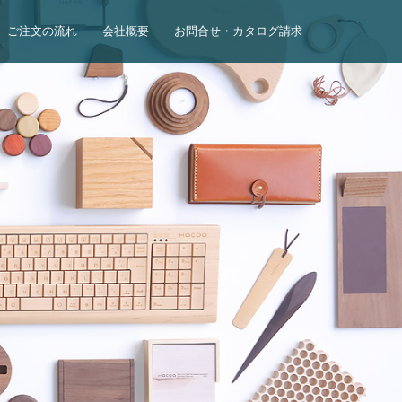
ご注文の流れ
会社概要
お問合せ・カタログ請求