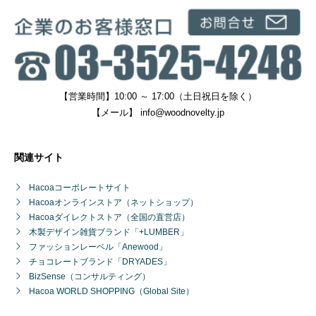
【営業時間】10:00 ～ 17:00（土日祝日を除く）
【メール】
info@woodnovelty.jp
関連サイト
Hacoaコーポレートサイト
Hacoaオンラインストア（ネットショップ）
Hacoaダイレクトストア（全国の直営店）
木製デザイン雑貨ブランド「+LUMBER」
ファッションレーベル「Anewood」
チョコレートブランド「DRYADES」
BizSense（コンサルティング）
Hacoa WORLD SHOPPING（Global Site）