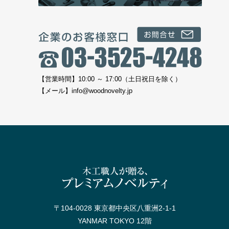
【営業時間】10:00 ～ 17:00（土日祝日を除く）
【メール】
info@woodnovelty.jp
〒104-0028 東京都中央区八重洲2-1-1
YANMAR TOKYO 12階