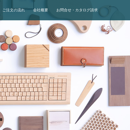
ご注文の流れ
会社概要
お問合せ・カタログ請求