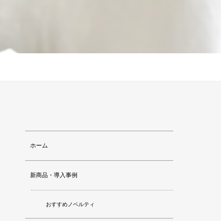
ホーム
新商品・導入事例
おすすめノベルティ