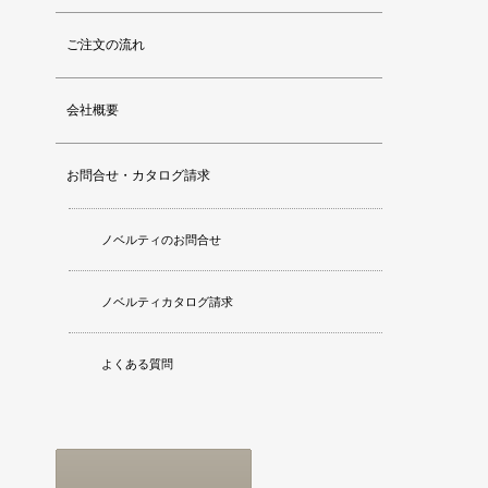
ご注文の流れ
会社概要
お問合せ・カタログ請求
ノベルティのお問合せ
ノベルティカタログ請求
よくある質問