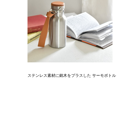
ステンレス素材に銘木をプラスした サーモボトル