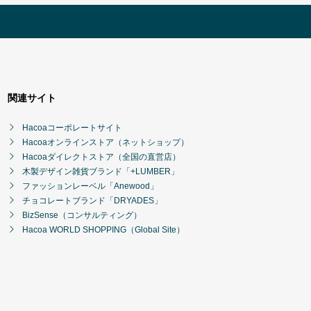
関連サイト
Hacoaコーポレートサイト
Hacoaオンラインストア（ネットショップ）
Hacoaダイレクトストア（全国の直営店）
木製デザイン雑貨ブランド「+LUMBER」
ファッションレーベル「Anewood」
チョコレートブランド「DRYADES」
BizSense（コンサルティング）
Hacoa WORLD SHOPPING（Global Site）