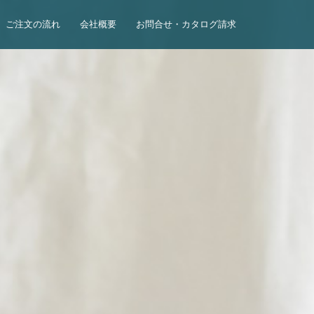
ご注文の流れ
会社概要
お問合せ・カタログ請求