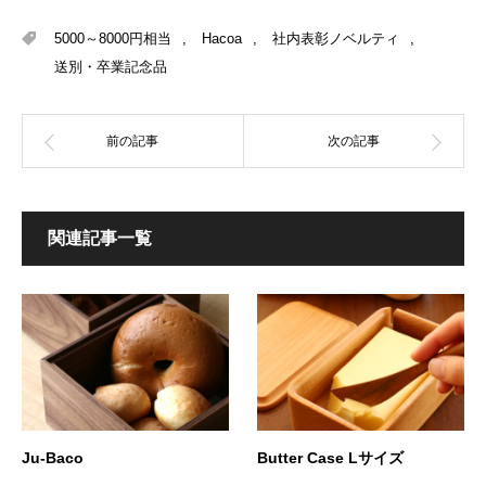
5000～8000円相当
,
Hacoa
,
社内表彰ノベルティ
,
送別・卒業記念品
関連記事一覧
Ju-Baco
Butter Case Lサイズ