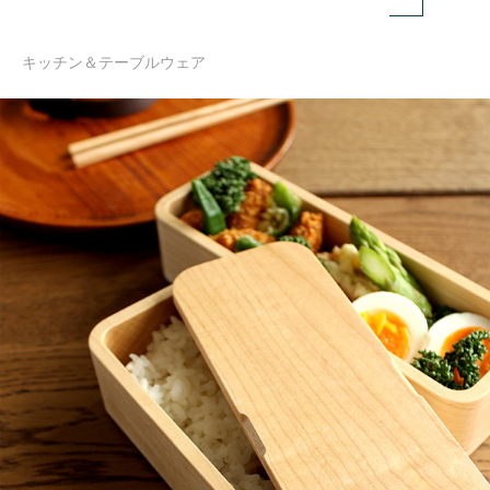
キッチン＆テーブルウェア