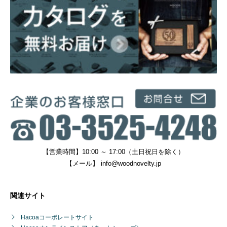
【営業時間】10:00 ～ 17:00（土日祝日を除く）
【メール】
info@woodnovelty.jp
関連サイト
Hacoaコーポレートサイト