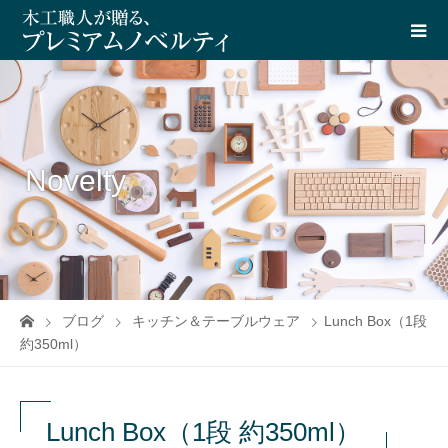
Novelty
ブログ
キッチン＆テーブルウェア
Lunch Box（1段
約350ml）
Lunch Box（1段 約350ml）