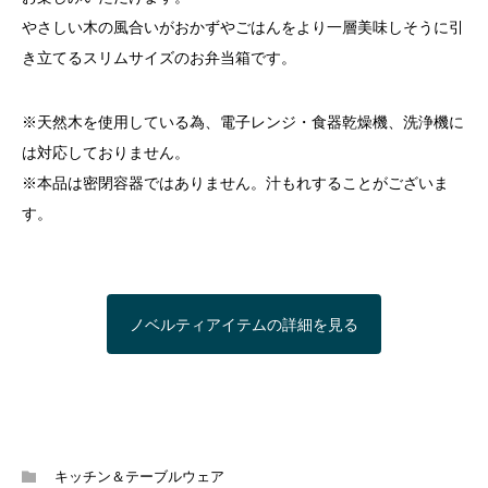
やさしい木の風合いがおかずやごはんをより一層美味しそうに引
き立てるスリムサイズのお弁当箱です。
※天然木を使用している為、電子レンジ・食器乾燥機、洗浄機に
は対応しておりません。
※本品は密閉容器ではありません。汁もれすることがございま
す。
ノベルティアイテムの詳細を見る
キッチン＆テーブルウェア