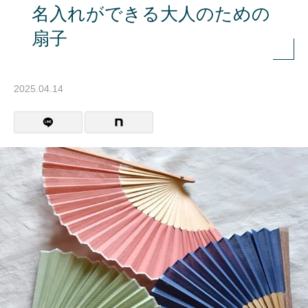
名入れができる大人のための
扇子
2025.04.14