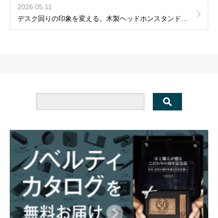
2026.05.11
デスク回りの印象を変える。木製ヘッドホンスタンド導入事例