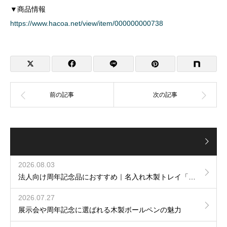
▼商品情報
https://www.hacoa.net/view/item/000000000738
2026.08.03
法人向け周年記念品におすすめ｜名入れ木製トレイ「Luxury Tray」
2026.07.27
展示会や周年記念に選ばれる木製ボールペンの魅力