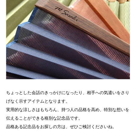
ちょっとした会話のきっかけになったり、相手への気遣いをさり
げなく示すアイテムとなります。
実用的な涼しさはもちろん、持つ人の品格を高め、特別な想いを
伝えることができる格別な記念品です。
品格ある記念品をお探しの方は、ぜひご検討くださいね。