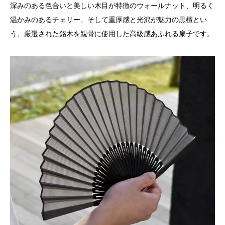
深みのある色合いと美しい木目が特徴のウォールナット、明るく
温かみのあるチェリー、そして重厚感と光沢が魅力の黒檀とい
う、厳選された銘木を親骨に使用した高級感あふれる扇子です。