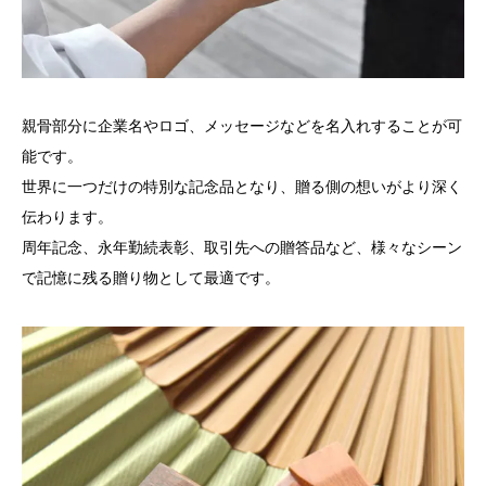
親骨部分に企業名やロゴ、メッセージなどを名入れすることが可
能です。
世界に一つだけの特別な記念品となり、贈る側の想いがより深く
伝わります。
周年記念、永年勤続表彰、取引先への贈答品など、様々なシーン
で記憶に残る贈り物として最適です。