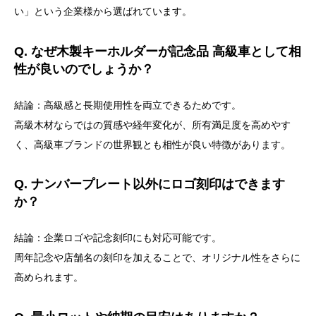
い」という企業様から選ばれています。
Q. なぜ木製キーホルダーが記念品 高級車として相
性が良いのでしょうか？
結論：高級感と長期使用性を両立できるためです。
高級木材ならではの質感や経年変化が、所有満足度を高めやす
く、高級車ブランドの世界観とも相性が良い特徴があります。
Q. ナンバープレート以外にロゴ刻印はできます
か？
結論：企業ロゴや記念刻印にも対応可能です。
周年記念や店舗名の刻印を加えることで、オリジナル性をさらに
高められます。