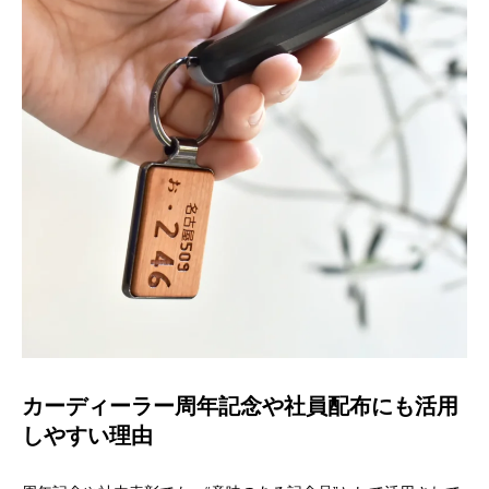
カーディーラー周年記念や社員配布にも活用
しやすい理由