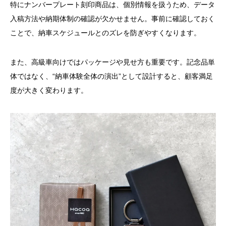
特にナンバープレート刻印商品は、個別情報を扱うため、データ
入稿方法や納期体制の確認が欠かせません。事前に確認しておく
ことで、納車スケジュールとのズレを防ぎやすくなります。
また、高級車向けではパッケージや見せ方も重要です。記念品単
体ではなく、“納車体験全体の演出”として設計すると、顧客満足
度が大きく変わります。