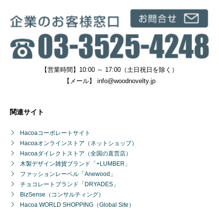
【営業時間】10:00 ～ 17:00（土日祝日を除く）
【メール】
info@woodnovelty.jp
関連サイト
Hacoaコーポレートサイト
Hacoaオンラインストア（ネットショップ）
Hacoaダイレクトストア（全国の直営店）
木製デザイン雑貨ブランド「+LUMBER」
ファッションレーベル「Anewood」
チョコレートブランド「DRYADES」
BizSense（コンサルティング）
Hacoa WORLD SHOPPING（Global Site）