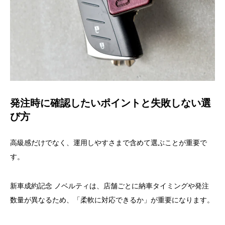
発注時に確認したいポイントと失敗しない選
び方
高級感だけでなく、運用しやすさまで含めて選ぶことが重要で
す。
新車成約記念 ノベルティは、店舗ごとに納車タイミングや発注
数量が異なるため、「柔軟に対応できるか」が重要になります。