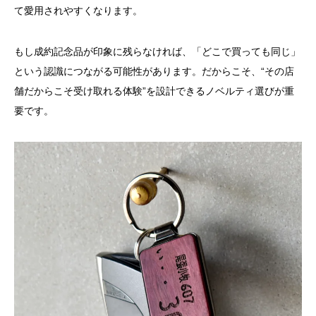
て愛用されやすくなります。
もし成約記念品が印象に残らなければ、「どこで買っても同じ」
という認識につながる可能性があります。だからこそ、“その店
舗だからこそ受け取れる体験”を設計できるノベルティ選びが重
要です。