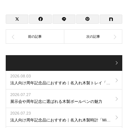
2026.08.03
法人向け周年記念品におすすめ｜名入れ木製トレイ「Luxury Tray」
2026.07.27
展示会や周年記念に選ばれる木製ボールペンの魅力
2026.07.23
法人向け周年記念品におすすめ｜名入れ木製時計「Mirror Clock」