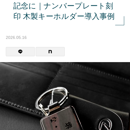
記念に｜ナンバープレート刻
印 木製キーホルダー導入事例
2026.05.16