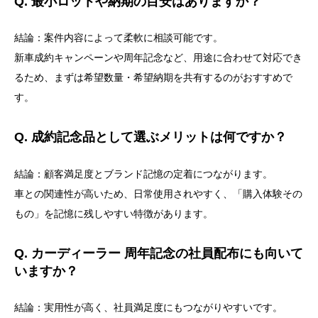
Q. 最小ロットや納期の目安はありますか？
結論：案件内容によって柔軟に相談可能です。
新車成約キャンペーンや周年記念など、用途に合わせて対応でき
るため、まずは希望数量・希望納期を共有するのがおすすめで
す。
Q. 成約記念品として選ぶメリットは何ですか？
結論：顧客満足度とブランド記憶の定着につながります。
車との関連性が高いため、日常使用されやすく、「購入体験その
もの」を記憶に残しやすい特徴があります。
Q. カーディーラー 周年記念の社員配布にも向いて
いますか？
結論：実用性が高く、社員満足度にもつながりやすいです。