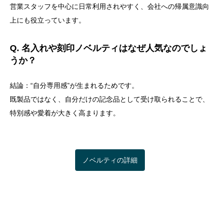
営業スタッフを中心に日常利用されやすく、会社への帰属意識向
上にも役立っています。
Q. 名入れや刻印ノベルティはなぜ人気なのでしょ
うか？
結論：“自分専用感”が生まれるためです。
既製品ではなく、自分だけの記念品として受け取られることで、
特別感や愛着が大きく高まります。
ノベルティの詳細