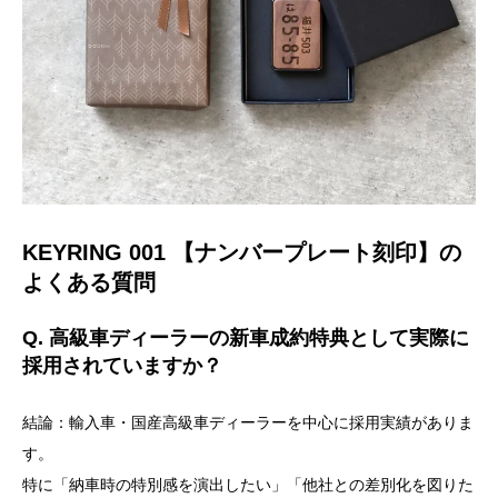
KEYRING 001 【ナンバープレート刻印】の
よくある質問
Q. 高級車ディーラーの新車成約特典として実際に
採用されていますか？
結論：輸入車・国産高級車ディーラーを中心に採用実績がありま
す。
特に「納車時の特別感を演出したい」「他社との差別化を図りた