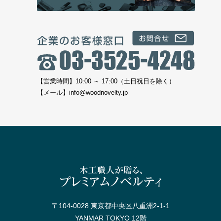
【営業時間】10:00 ～ 17:00（土日祝日を除く）
【メール】
info@woodnovelty.jp
〒104-0028 東京都中央区八重洲2-1-1
YANMAR TOKYO 12階