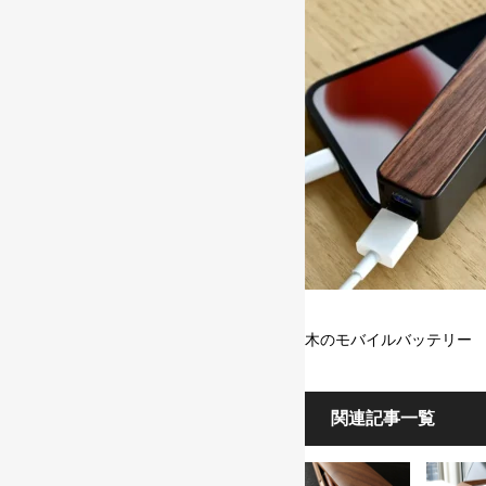
木のモバイルバッテリー
関連記事一覧