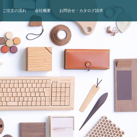
ご注文の流れ
会社概要
お問合せ・カタログ請求