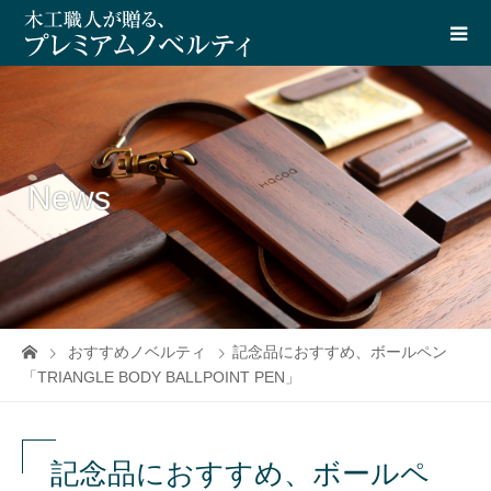
News
おすすめノベルティ
記念品におすすめ、ボールペン
「TRIANGLE BODY BALLPOINT PEN」
記念品におすすめ、ボールペ