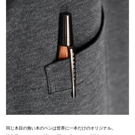
同じ木目の無い木のペンは世界に一本だけのオリジナル。