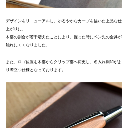
デザインをリニューアルし、ゆるやかなカーブを描いた上品な仕
上がりに。
木部の割合が若干増えたことにより、握った時にペン先の金具が
触れにくくなりました。
また、ロゴ位置を木部からクリップ部へ変更し、名入れ刻印がよ
り際立つ仕様となっております。