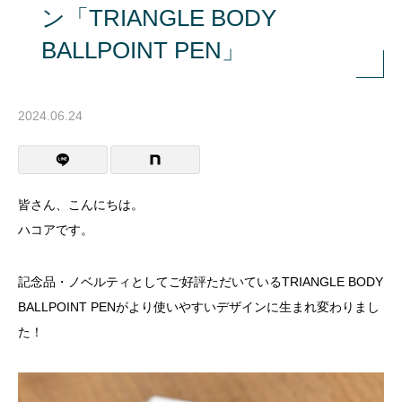
ン「TRIANGLE BODY
BALLPOINT PEN」
2024.06.24
皆さん、こんにちは。
ハコアです。
記念品・ノベルティとしてご好評ただいているTRIANGLE BODY
BALLPOINT PENがより使いやすいデザインに生まれ変わりまし
た！