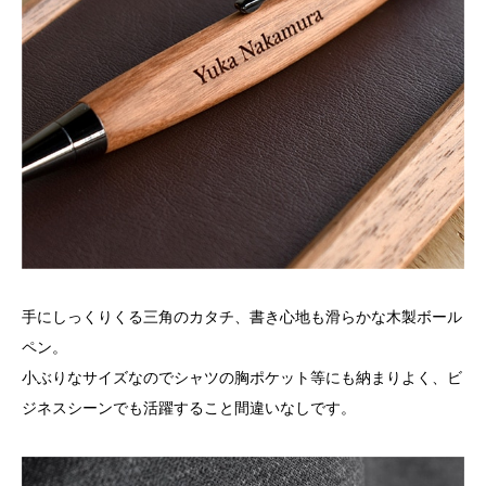
手にしっくりくる三角のカタチ、書き心地も滑らかな木製ボール
ペン。
小ぶりなサイズなのでシャツの胸ポケット等にも納まりよく、ビ
ジネスシーンでも活躍すること間違いなしです。