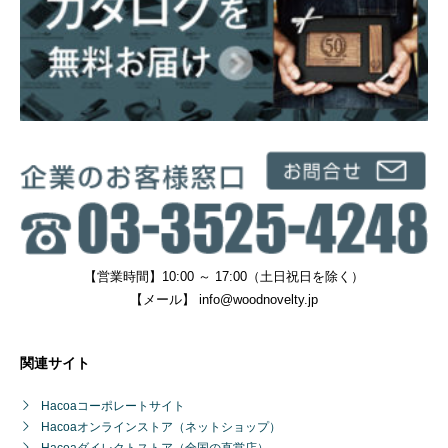
【営業時間】10:00 ～ 17:00（土日祝日を除く）
【メール】
info@woodnovelty.jp
関連サイト
Hacoaコーポレートサイト
Hacoaオンラインストア（ネットショップ）
Hacoaダイレクトストア（全国の直営店）