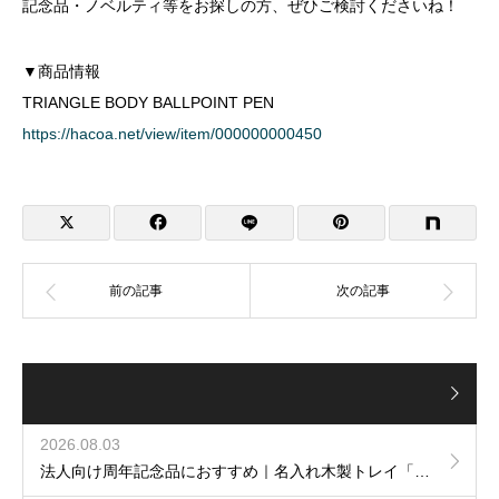
記念品・ノベルティ等をお探しの方、ぜひご検討くださいね！
▼商品情報
TRIANGLE BODY BALLPOINT PEN
https://hacoa.net/view/item/000000000450
2026.08.03
法人向け周年記念品におすすめ｜名入れ木製トレイ「Luxury Tray」